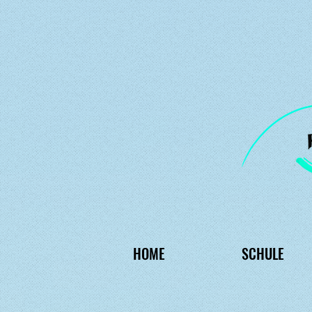
HOME
SCHULE