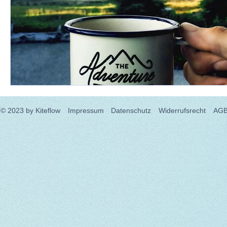
© 2023
by Kiteflow
Impressum
Datenschutz
Widerrufsrecht
AG