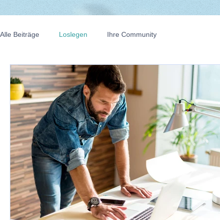
Alle Beiträge
Loslegen
Ihre Community