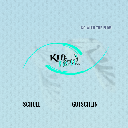
GO WITH THE FLOW
SCHULE
GUTSCHEIN