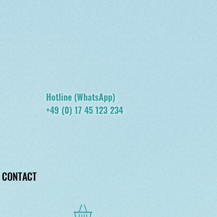
Hotline (WhatsApp)
+49 (0) 17 45 123 234
CONTACT