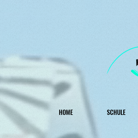
HOME
SCHULE