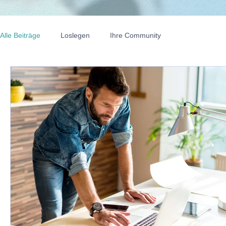
Alle Beiträge
Loslegen
Ihre Community