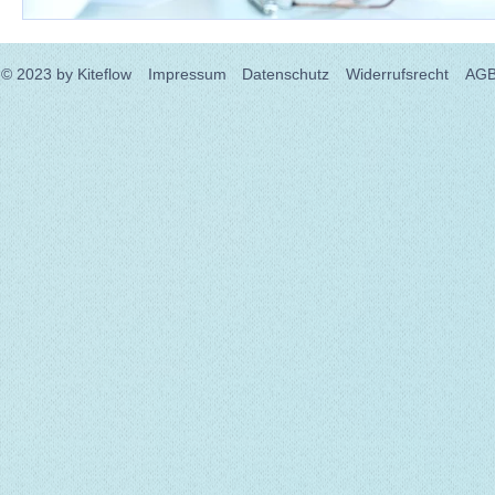
© 2023
by Kiteflow
Impressum
Datenschutz
Widerrufsrecht
AG