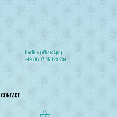
Hotline (WhatsApp)
+49 (0) 17 45 123 234
CONTACT